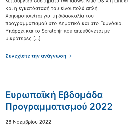
λειτουργικά συστήματα (Windows, Mac OS X ή Linux)
και η εγκατάστασή του είναι πολύ απλή.
Χρησιμοποιείται για τη διδασκαλία του
προγραμματισμού στο Δημοτικό και στο Γυμνάσιο.
Υπάρχει και το Scratchjr που απευθύνεται με
μικρότερες […]
Συνεχίστε την ανάγνωση →
Ευρωπαϊκή Εβδομάδα
Προγραμματισμού 2022
28 Νοεμβρίου 2022