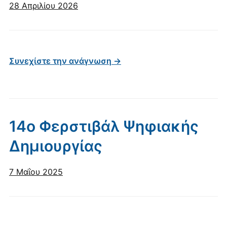
28 Απριλίου 2026
Συνεχίστε την ανάγνωση →
14o Φερστιβάλ Ψηφιακής
Δημιουργίας
7 Μαΐου 2025