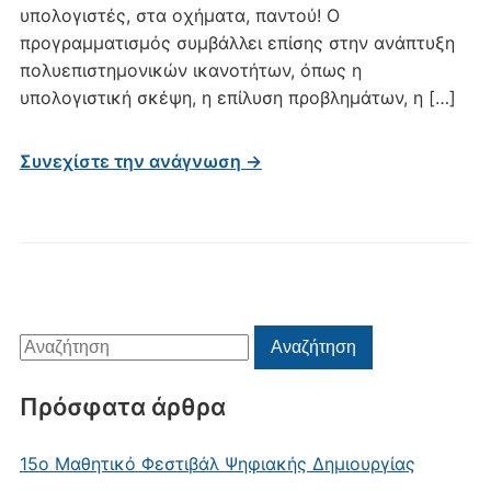
υπολογιστές, στα οχήματα, παντού! Ο
προγραμματισμός συμβάλλει επίσης στην ανάπτυξη
πολυεπιστημονικών ικανοτήτων, όπως η
υπολογιστική σκέψη, η επίλυση προβλημάτων, η […]
Συνεχίστε την ανάγνωση →
Αναζήτηση
Αναζήτηση
για:
Πρόσφατα άρθρα
15ο Μαθητικό Φεστιβάλ Ψηφιακής Δημιουργίας