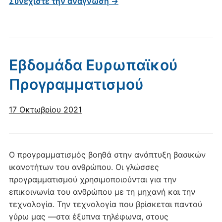
Συνεχίστε την ανάγνωση →
Εβδομάδα Ευρωπαϊκού
Προγραμματισμού
17 Οκτωβρίου 2021
Ο προγραμματισμός βοηθά στην ανάπτυξη βασικών
ικανοτήτων του ανθρώπου. Οι γλώσσες
προγραμματισμού χρησιμοποιούνται για την
επικοινωνία του ανθρώπου με τη μηχανή και την
τεχνολογία. Την τεχνολογία που βρίσκεται παντού
γύρω μας —στα έξυπνα τηλέφωνα, στους