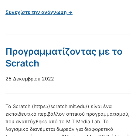
Συνεχίστε την ανάγνωση →
Προγραμματίζοντας με το
Scratch
25 Δεκεμβρίου 2022
Το Scratch (https://scratch.mit.edu/) είναι ένα
εκπαιδευτικό περιβάλλον οπτικού προγραμματισμού,
που αναπτύχθηκε από το MIT Media Lab. Το
λογισμικό διανέμεται δωρεάν για διαφορετικά