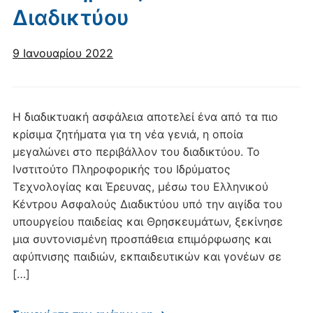
Διαδικτύου
9 Ιανουαρίου 2022
Η διαδικτυακή ασφάλεια αποτελεί ένα από τα πιο
κρίσιμα ζητήματα για τη νέα γενιά, η οποία
μεγαλώνει στο περιβάλλον του διαδικτύου. Το
Ινστιτούτο Πληροφορικής του Ιδρύματος
Τεχνολογίας και Έρευνας, μέσω του Ελληνικού
Κέντρου Ασφαλούς Διαδικτύου υπό την αιγίδα του
υπουργείου παιδείας και Θρησκευμάτων, ξεκίνησε
μια συντονισμένη προσπάθεια επιμόρφωσης και
αφύπνισης παιδιών, εκπαιδευτικών και γονέων σε
[…]