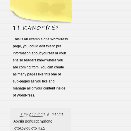
This is an example of a WordPress
page, you could edit this to put
information about yourself or your
site so readers know where you
are coming from. You can create
as many pages like this one or
sub-pages as you like and
manage all of your content inside
of WordPress.
Αρχεία Βοήθειας χρήσης
Ιστολογίου στο ΠΣΔ