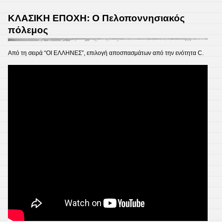
ΚΛΑΣΙΚΗ ΕΠΟΧΗ: Ο Πελοποννησιακός
πόλεμος
Από τη σειρά “ΟΙ ΕΛΛΗΝΕΣ”, επιλογή αποσπασμάτων από την ενότητα C.