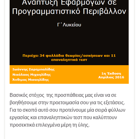
Βασικός στόχος της προσπάθειας μας είναι να σε
βοηθήσουμε στην προετοιμασία σου για τις εξετάσεις.
Για το σκοπό αυτό σου προτείνουμε μία σειρά φύλλων
εργασίας και επαναληπτικών τεστ που καλύπτουν
προσεκτικά επιλεγμένα μέρη τη ύλης.