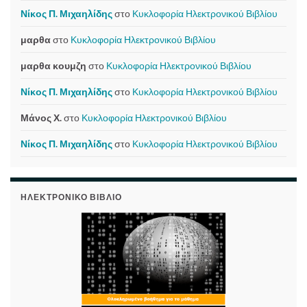
Νίκος Π. Μιχαηλίδης
στο
Κυκλοφορία Ηλεκτρονικού Βιβλίου
μαρθα
στο
Κυκλοφορία Ηλεκτρονικού Βιβλίου
μαρθα κουμζη
στο
Κυκλοφορία Ηλεκτρονικού Βιβλίου
Νίκος Π. Μιχαηλίδης
στο
Κυκλοφορία Ηλεκτρονικού Βιβλίου
Μάνος Χ.
στο
Κυκλοφορία Ηλεκτρονικού Βιβλίου
Νίκος Π. Μιχαηλίδης
στο
Κυκλοφορία Ηλεκτρονικού Βιβλίου
ΗΛΕΚΤΡΟΝΙΚΌ ΒΙΒΛΊΟ