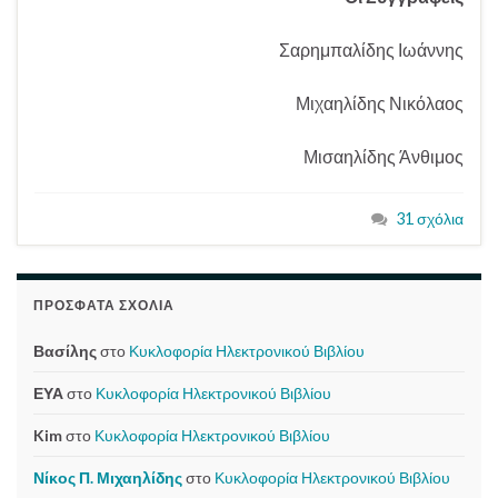
Σαρημπαλίδης Ιωάννης
Μιχαηλίδης Νικόλαος
Μισαηλίδης Άνθιμος
31 σχόλια
ΠΡΌΣΦΑΤΑ ΣΧΌΛΙΑ
Βασίλης
στο
Κυκλοφορία Ηλεκτρονικού Βιβλίου
ΕΥΑ
στο
Κυκλοφορία Ηλεκτρονικού Βιβλίου
Kim
στο
Κυκλοφορία Ηλεκτρονικού Βιβλίου
Νίκος Π. Μιχαηλίδης
στο
Κυκλοφορία Ηλεκτρονικού Βιβλίου