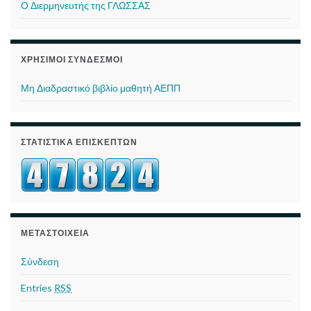
Ο Διερμηνευτής της ΓΛΩΣΣΑΣ
ΧΡΉΣΙΜΟΙ ΣΎΝΔΕΣΜΟΙ
Μη Διαδραστικό βιβλίο μαθητή ΑΕΠΠ
ΣΤΑΤΙΣΤΙΚΆ ΕΠΙΣΚΕΠΤΏΝ
ΜΕΤΑΣΤΟΙΧΕΊΑ
Σύνδεση
Entries
RSS