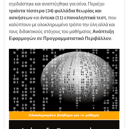
σχεδιάστηκε και αναπτύχθηκε για σένα. Περιέχει
τριάντα τέσσερα (34) φυλλάδια θεωρίας και
ασκήσεων
και
έντεκα (11) επαναληπτικά τεστ,
που
καλύπτουν με ολοκληρωμένο τρόπο την ύλη αλλά και
τους διδακτικούς στόχους του μαθήματος
Ανάπτυξη
Εφαρμογών σε Προγραμματιστικό Περιβάλλον.