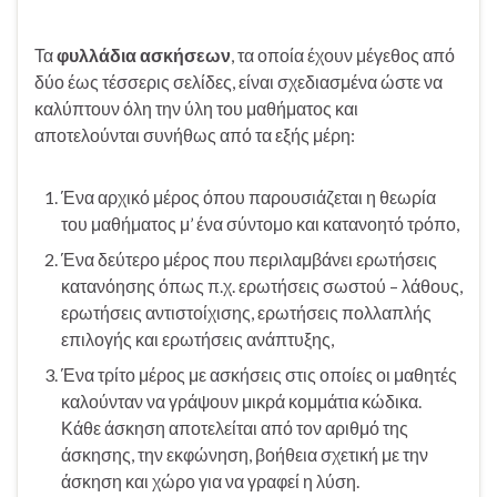
Τα
φυλλάδια ασκήσεων
, τα οποία έχουν μέγεθος από
δύο έως τέσσερις σελίδες, είναι σχεδιασμένα ώστε να
καλύπτουν όλη την ύλη του μαθήματος και
αποτελούνται συνήθως από τα εξής μέρη:
Ένα αρχικό μέρος όπου παρουσιάζεται η θεωρία
του μαθήματος μ’ ένα σύντομο και κατανοητό τρόπο,
Ένα δεύτερο μέρος που περιλαμβάνει ερωτήσεις
κατανόησης όπως π.χ. ερωτήσεις σωστού – λάθους,
ερωτήσεις αντιστοίχισης, ερωτήσεις πολλαπλής
επιλογής και ερωτήσεις ανάπτυξης,
Ένα τρίτο μέρος με ασκήσεις στις οποίες οι μαθητές
καλούνταν να γράψουν μικρά κομμάτια κώδικα.
Κάθε άσκηση αποτελείται από τον αριθμό της
άσκησης, την εκφώνηση, βοήθεια σχετική με την
άσκηση και χώρο για να γραφεί η λύση.