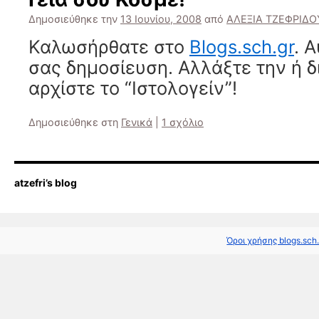
Δημοσιεύθηκε την
13 Ιουνίου, 2008
από
ΑΛΕΞΙΑ ΤΖΕΦΡΙΔΟ
Καλωσήρθατε στο
Blogs.sch.gr
. 
σας δημοσίευση. Αλλάξτε την ή δ
αρχίστε το “Ιστολογείν”!
Δημοσιεύθηκε στη
Γενικά
|
1 σχόλιο
atzefri’s blog
Όροι χρήσης blogs.sch.