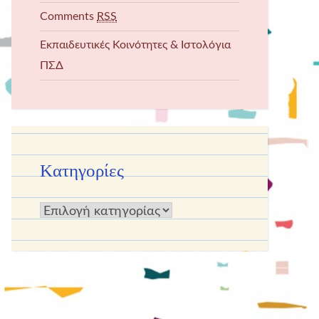
Comments
RSS
Εκπαιδευτικές Κοινότητες & Ιστολόγια
ΠΣΔ
Kατηγορίες
Kατηγορίες