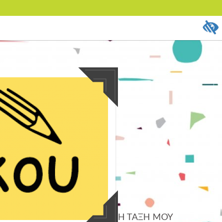
Η ΤΑΞΗ ΜΟΥ