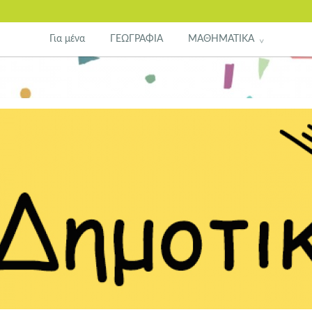
Για μένα
ΓΕΩΓΡΑΦΙΑ
ΜΑΘΗΜΑΤΙΚΑ