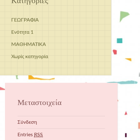
Kατηγορίες
ΓΕΩΓΡΑΦΙΑ
Ενότητα 1
ΜΑΘΗΜΑΤΙΚΑ
Χωρίς κατηγορία
Μεταστοιχεία
Σύνδεση
Entries
RSS