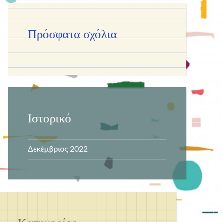
Πρόσφατα σχόλια
Ιστορικό
Δεκέμβριος 2022