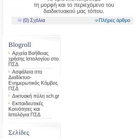
τη μορφή και το περιεχόμενο του
διαδικτυακού μας τόπου.
(0) Σχόλια
Πλήρες άρθρο
Blogroll
Αρχεία Βοήθειας
χρήσης Ιστολογίου στο
ΠΣΔ
Ασφάλεια στο
Διαδίκτυο-
Ενημερωτικός Κόμβος
ΠΣΔ
Δικτυακή πύλη sch.gr
Εκπαιδευτικές
Κοινότητες και
Ιστολόγια ΠΣΔ
Σελίδες