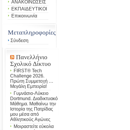
ΑΝΑΚΟΙΝΩΣΕΙΣ
ΕΚΠΑΙΔΕΥΤΙΚΟΙ
Επικοινωνία
Μεταπληροφορίες
Σύνδεση
Πανελλήνιο
Σχολικό Δίκτυο
FIRST® Tech
Challenge 2026.
Πρώτη Συμμετοχή …
Μεγάλη Εμπειρία!
Γυμνάσιο-Λύκειο
Dortmund. Διαδικτυακό
Μάθημα. Μαθαίνω την
Ιστορία της Πατρίδας
μου μέσα από
Αθλητικούς Αγώνες
Μοιραστείτε εύκολα