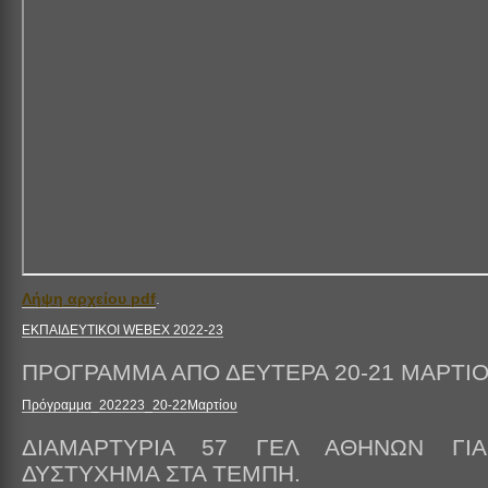
Λήψη αρχείου pdf
.
ΕΚΠΑΙΔΕΥΤΙΚΟΙ WEBEX 2022-23
ΠΡΟΓΡΑΜΜΑ ΑΠΟ ΔΕΥΤΕΡΑ 20-21 ΜΑΡΤΙΟ
Πρόγραμμα_202223_20-22Μαρτίου
ΔΙΑΜΑΡΤΥΡΙΑ 57 ΓΕΛ ΑΘΗΝΩΝ ΓΙ
ΔΥΣΤΥΧΗΜΑ ΣΤΑ ΤΕΜΠΗ.