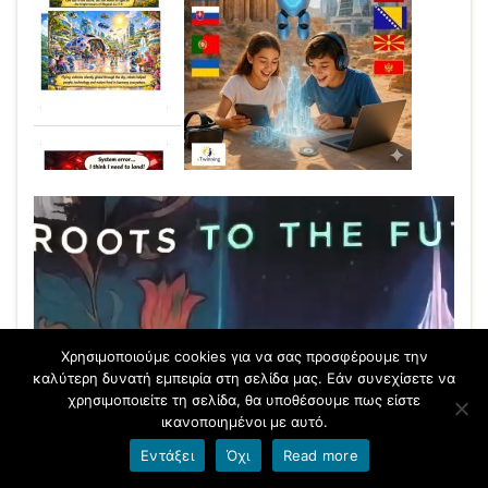
Πρόγραμμα
Αναπαραγωγής
Βίντεο
Χρησιμοποιούμε cookies για να σας προσφέρουμε την
καλύτερη δυνατή εμπειρία στη σελίδα μας. Εάν συνεχίσετε να
χρησιμοποιείτε τη σελίδα, θα υποθέσουμε πως είστε
ικανοποιημένοι με αυτό.
Εντάξει
Όχι
Read more