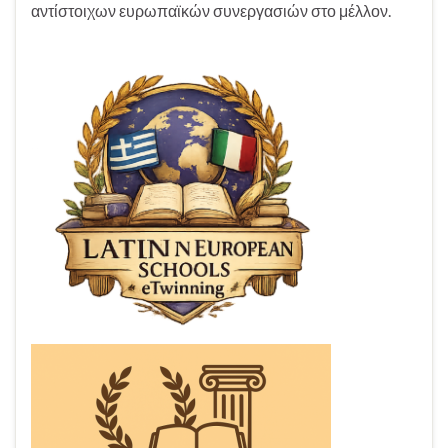
αντίστοιχων ευρωπαϊκών συνεργασιών στο μέλλον.