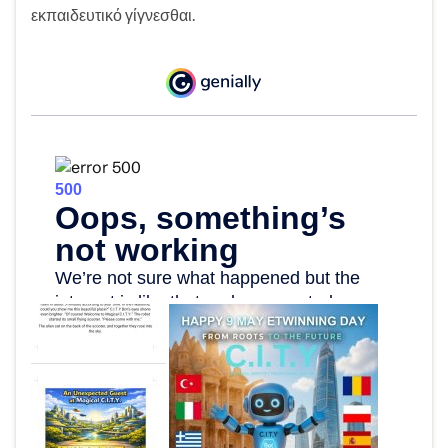
εκπαιδευτικό γίγνεσθαι.