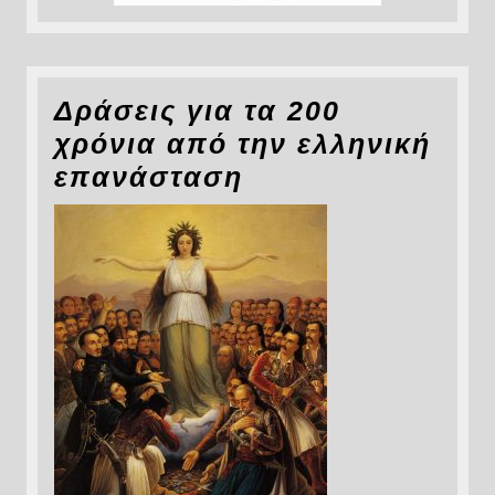
Δράσεις για τα 200
χρόνια από την ελληνική
επανάσταση