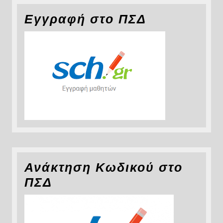
Εγγραφή στο ΠΣΔ
Ανάκτηση Κωδικού στο
ΠΣΔ