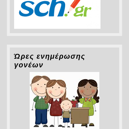
Ώρες ενημέρωσης
γονέων