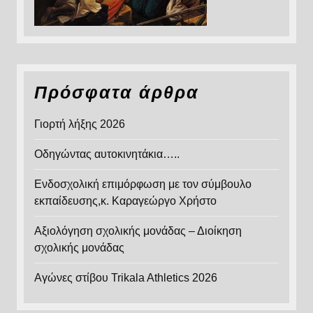
Πρόσφατα άρθρα
Γιορτή λήξης 2026
Οδηγώντας αυτοκινητάκια…..
Ενδοσχολική επιμόρφωση με τον σύμβουλο
εκπαίδευσης,κ. Καραγεώργο Χρήστο
Αξιολόγηση σχολικής μονάδας – Διοίκηση
σχολικής μονάδας
Αγώνες στίβου Trikala Athletics 2026