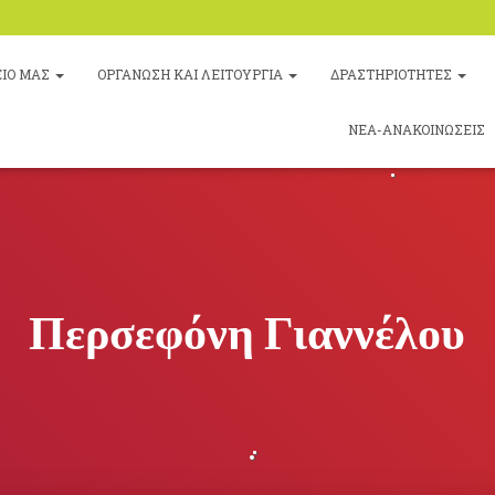
ΕΙΟ ΜΑΣ
ΟΡΓΑΝΩΣΗ ΚΑΙ ΛΕΙΤΟΥΡΓΙΑ
ΔΡΑΣΤΗΡΙΟΤΗΤΕΣ
ΝΕΑ-ΑΝΑΚΟΙΝΩΣΕΙΣ
Περσεφόνη Γιαννέλου