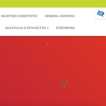
ΜΑΘΗΤΙΚΕΣ ΚΟΙΝΟΤΗΤΕΣ
ΚΕΙΜΕΝΑ ΑΝΑΦΟΡΑΣ
ΔΙΔΑΣΚΑΛΙΑ & ΕΚΠΑΙΔΕΥΣΗ
ΕΠΙΚΟΙΝΩΝΙΑ