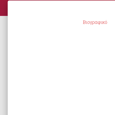
Βιογραφικό