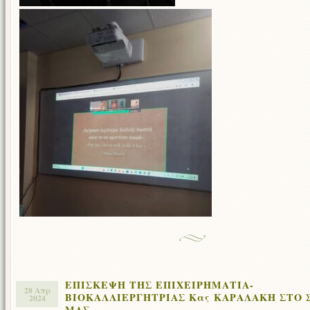
ΕΠΙΣΚΕΨΗ ΤΗΣ ΕΠΙΧΕΙΡΗΜΑΤΙΑ-
28 Απρ
ΒΙΟΚΑΛΛΙΕΡΓΗΤΡΙΑΣ Κας ΚΑΡΑΛΑΚΗ ΣΤΟ 
2024
ΜΑΣ