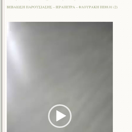
ΒΕΒΑΙΩΣΗ ΠΑΡΟΥΣΙΑΣΗΣ – ΙΕΡΑΠΕΤΡΑ – ΦΛΟΥΡΑΚΗ ΠΕ88.01 (2)
Πρόγραμμα
Αναπαραγωγής
Βίντεο