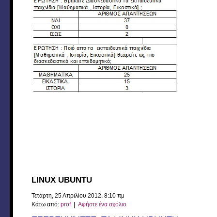
LINUX UBUNTU
Τετάρτη, 25 Απριλίου 2012, 8:10 πμ
Κάτω από:
prof
|
Αφήστε ένα σχόλιο