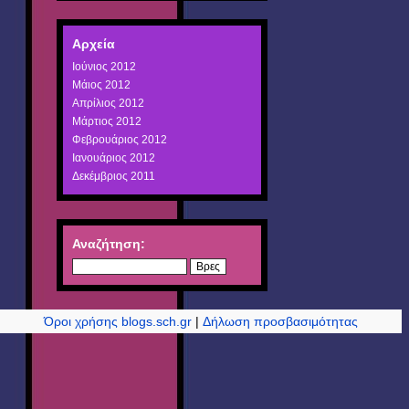
Αρχεία
Ιούνιος 2012
Μάιος 2012
Απρίλιος 2012
Μάρτιος 2012
Φεβρουάριος 2012
Ιανουάριος 2012
Δεκέμβριος 2011
Αναζήτηση:
Όροι χρήσης blogs.sch.gr
|
Δήλωση προσβασιμότητας