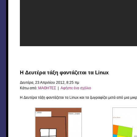
H Δευτέρα τάξη φαντάζεται τα Linux
Δευτέρα, 23 Απριλίου 2012, 8:25 πμ
Κάτω από:
ΜΑΘΗΤΕΣ
|
Αφήστε ένα σχόλιο
H Δευτέρα τάξη φαντάζεται τα Linux και τα ζωγραφίζει μετά από μια μι