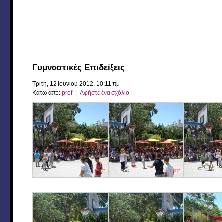
Γυμναστικές Επιδείξεις
Τρίτη, 12 Ιουνίου 2012, 10:11 πμ
Κάτω από:
prof
|
Αφήστε ένα σχόλιο