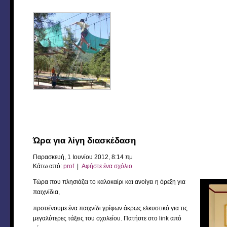
Ώρα για λίγη διασκέδαση
Παρασκευή, 1 Ιουνίου 2012, 8:14 πμ
Κάτω από:
prof
|
Αφήστε ένα σχόλιο
Τώρα που πλησιάζει το καλοκαίρι και ανοίγει η όρεξη για
παιχνίδια,
προτείνουμε ένα παιχνίδι γρίφων άκρως ελκυστικό για τις
μεγαλύτερες τάξεις του σχολείου. Πατήστε στο link από