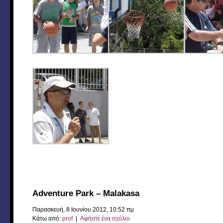
Adventure Park – Malakasa
Παρασκευή, 8 Ιουνίου 2012, 10:52 πμ
Κάτω από:
prof
|
Αφήστε ένα σχόλιο