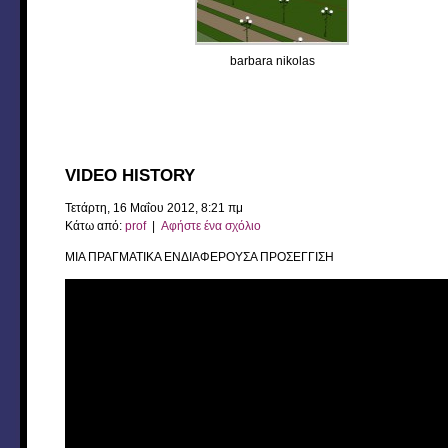
barbara nikolas
VIDEO HISTORY
Τετάρτη, 16 Μαΐου 2012, 8:21 πμ
Κάτω από:
prof
|
Αφήστε ένα σχόλιο
ΜΙΑ ΠΡΑΓΜΑΤΙΚΑ ΕΝΔΙΑΦΕΡΟΥΣΑ ΠΡΟΣΕΓΓΙΣΗ